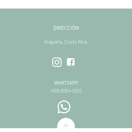
DIRECCIÓN
Alajuela, Costa Rica.
WHATSAPP
+506 8364-5303