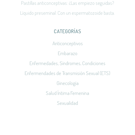
Pastillas anticonceptivas: ¿Las empiezo seguidas?
Líquido preseminal: Con un espermatozoide basta.
CATEGORÍAS
Anticonceptivos
Embarazo
Enfermedades, Síndromes, Condiciones
Enfermendades de Transmisión Sexual (ETS)
Ginecología
Salud Íntima Femenina
Sexualidad