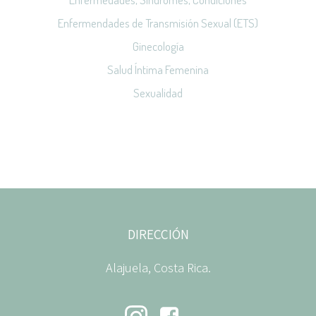
Enfermendades de Transmisión Sexual (ETS)
Ginecología
Salud Íntima Femenina
Sexualidad
DIRECCIÓN
Alajuela, Costa Rica.