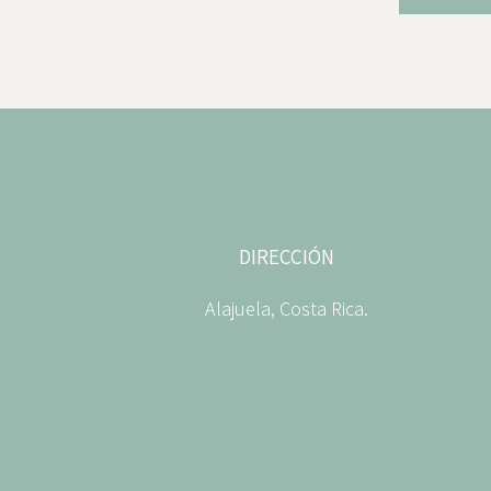
DIRECCIÓN
Alajuela, Costa Rica.