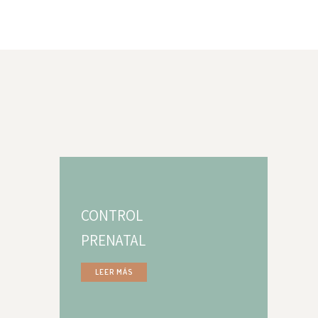
CONTROL
PRENATAL
LEER MÁS