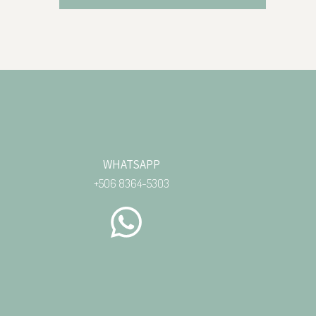
WHATSAPP
+506 8364-5303